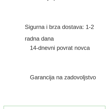
Sigurna i brza dostava: 1-2
radna dana
14-dnevni povrat novca
Garancija na zadovoljstvo