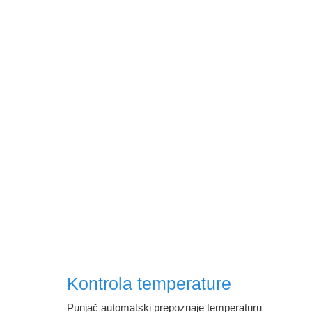
Kontrola temperature
Punjač automatski prepoznaje temperaturu